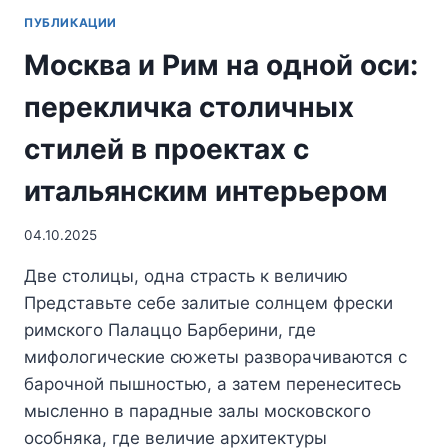
ПУБЛИКАЦИИ
Москва и Рим на одной оси:
перекличка столичных
стилей в проектах с
итальянским интерьером
04.10.2025
Две столицы, одна страсть к величию
Представьте себе залитые солнцем фрески
римского Палаццо Барберини, где
мифологические сюжеты разворачиваются с
барочной пышностью, а затем перенеситесь
мысленно в парадные залы московского
особняка, где величие архитектуры