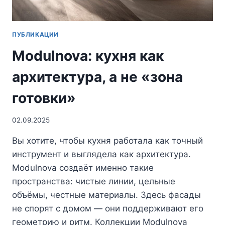
ПУБЛИКАЦИИ
Modulnova: кухня как
архитектура, а не «зона
готовки»
02.09.2025
Вы хотите, чтобы кухня работала как точный
инструмент и выглядела как архитектура.
Modulnova создаёт именно такие
пространства: чистые линии, цельные
объёмы, честные материалы. Здесь фасады
не спорят с домом — они поддерживают его
геометрию и ритм. Коллекции Modulnova