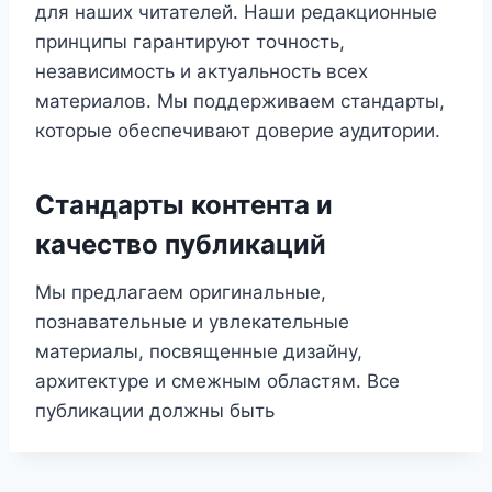
для наших читателей. Наши редакционные
принципы гарантируют точность,
независимость и актуальность всех
материалов. Мы поддерживаем стандарты,
которые обеспечивают доверие аудитории.
Стандарты контента и
качество публикаций
Мы предлагаем оригинальные,
познавательные и увлекательные
материалы, посвященные дизайну,
архитектуре и смежным областям. Все
публикации должны быть