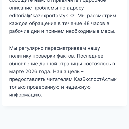
сообщите нам. Отправляйте подробное
описание проблемы по адресу
editorial@kazexportastyk.kz
. Мы рассмотрим
каждое обращение в течение 48 часов в
рабочие дни и примем необходимые меры.
Мы регулярно пересматриваем нашу
политику проверки фактов. Последнее
обновление данной страницы состоялось в
марте 2026 года. Наша цель –
предоставлять читателям КазЭкспортАстык
только проверенную и надежную
информацию.