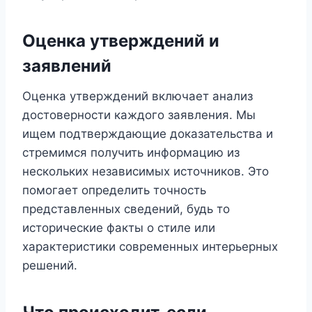
Оценка утверждений и
заявлений
Оценка утверждений включает анализ
достоверности каждого заявления. Мы
ищем подтверждающие доказательства и
стремимся получить информацию из
нескольких независимых источников. Это
помогает определить точность
представленных сведений, будь то
исторические факты о стиле или
характеристики современных интерьерных
решений.