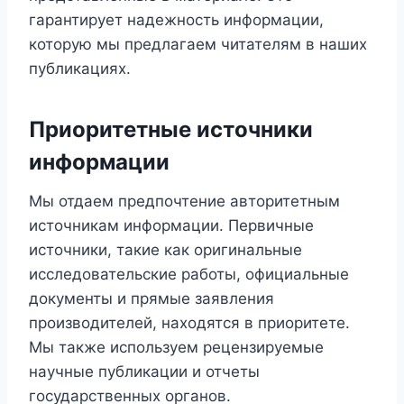
гарантирует надежность информации,
которую мы предлагаем читателям в наших
публикациях.
Приоритетные источники
информации
Мы отдаем предпочтение авторитетным
источникам информации. Первичные
источники, такие как оригинальные
исследовательские работы, официальные
документы и прямые заявления
производителей, находятся в приоритете.
Мы также используем рецензируемые
научные публикации и отчеты
государственных органов.