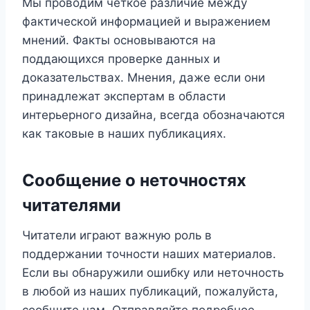
Мы проводим четкое различие между
фактической информацией и выражением
мнений. Факты основываются на
поддающихся проверке данных и
доказательствах. Мнения, даже если они
принадлежат экспертам в области
интерьерного дизайна, всегда обозначаются
как таковые в наших публикациях.
Сообщение о неточностях
читателями
Читатели играют важную роль в
поддержании точности наших материалов.
Если вы обнаружили ошибку или неточность
в любой из наших публикаций, пожалуйста,