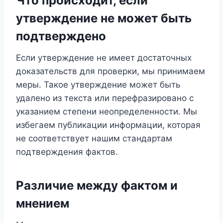
Что происходит, если
утверждение не может быть
подтверждено
Если утверждение не имеет достаточных
доказательств для проверки, мы принимаем
меры. Такое утверждение может быть
удалено из текста или перефразировано с
указанием степени неопределенности. Мы
избегаем публикации информации, которая
не соответствует нашим стандартам
подтверждения фактов.
Различие между фактом и
мнением