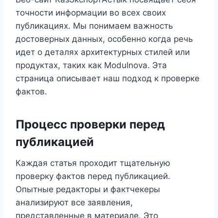
точности информации во всех своих
публикациях. Мы понимаем важность
достоверных данных, особенно когда речь
идет о деталях архитектурных стилей или
продуктах, таких как Modulnova. Эта
страница описывает наш подход к проверке
фактов.
Процесс проверки перед
публикацией
Каждая статья проходит тщательную
проверку фактов перед публикацией.
Опытные редакторы и фактчекеры
анализируют все заявления,
представленные в материале. Это